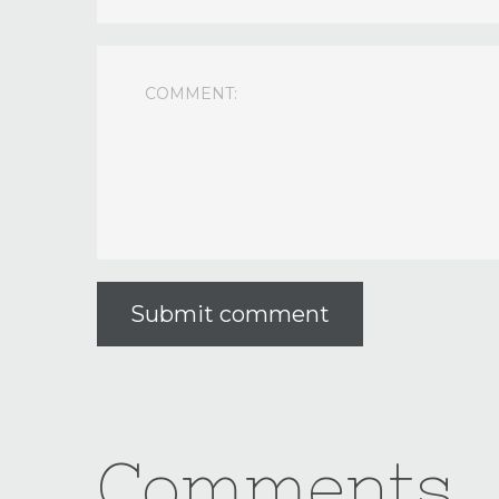
Submit comment
Comments