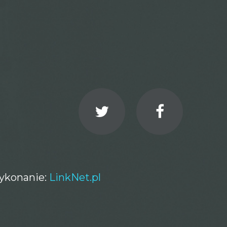
ykonanie:
LinkNet.pl